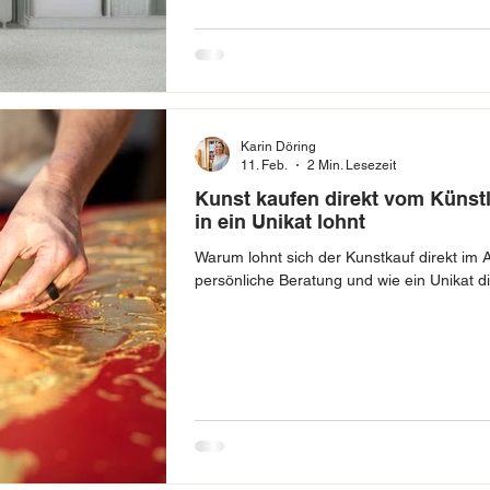
Karin Döring
11. Feb.
2 Min. Lesezeit
Kunst kaufen direkt vom Künst
in ein Unikat lohnt
Warum lohnt sich der Kunstkauf direkt im At
persönliche Beratung und wie ein Unikat 