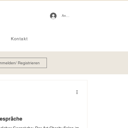
Anmelden
Kontakt
nmelden/ Registrieren
Gespräche