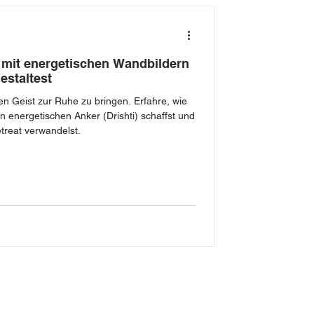
 mit energetischen Wandbildern
estaltest
den Geist zur Ruhe zu bringen. Erfahre, wie
 energetischen Anker (Drishti) schaffst und
treat verwandelst.