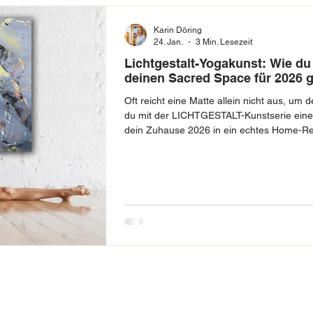
Karin Döring
24. Jan.
3 Min. Lesezeit
Lichtgestalt-Yogakunst: Wie du
deinen Sacred Space für 2026 g
Oft reicht eine Matte allein nicht aus, um 
du mit der LICHTGESTALT-Kunstserie einen
dein Zuhause 2026 in ein echtes Home-Re