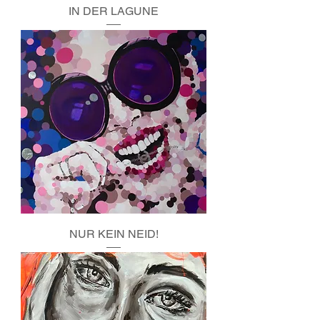
IN DER LAGUNE
NUR KEIN NEID!