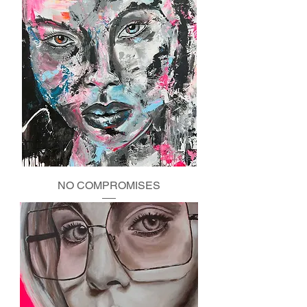
NO COMPROMISES