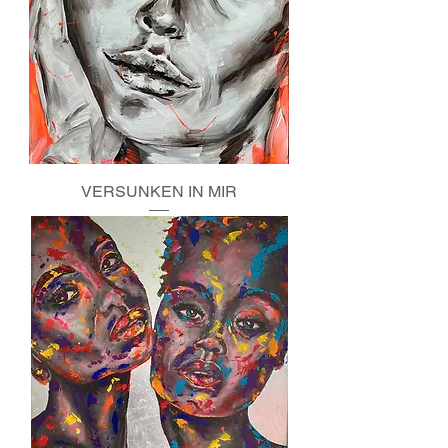
VERSUNKEN IN MIR