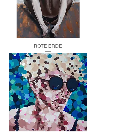
ROTE ERDE