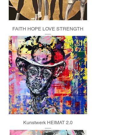
FAITH HOPE LOVE STRENGTH
Kunstwerk HEIMAT 2.0