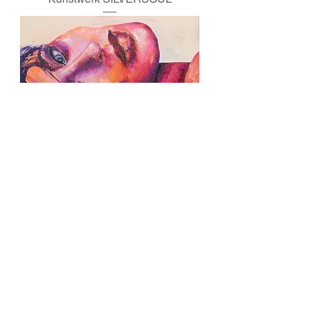
Kunstwerk IM TAGTRAUM