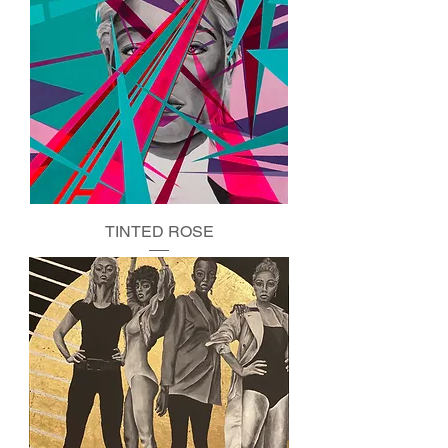
TINTED ROSE