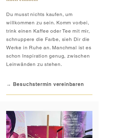
Du musst nichts kaufen, um
willkommen zu sein. Komm vorbei,
trink einen Kaffee oder Tee mit mir,
schnuppere die Farbe, sieh Dir die
Werke in Ruhe an. Manchmal ist es
schon Inspiration genug, zwischen
Leinwänden zu stehen.
→ Besuchstermin vereinbaren