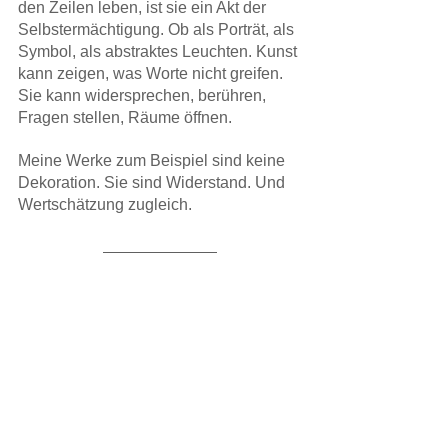
den Zeilen leben, ist sie ein Akt der 
Selbstermächtigung. Ob als Porträt, als 
Symbol, als abstraktes Leuchten. Kunst 
kann zeigen, was Worte nicht greifen. 
Sie kann widersprechen, berühren, 
Fragen stellen, Räume öffnen. 
Meine Werke zum Beispiel sind keine 
Dekoration. Sie sind Widerstand. Und 
Wertschätzung zugleich.