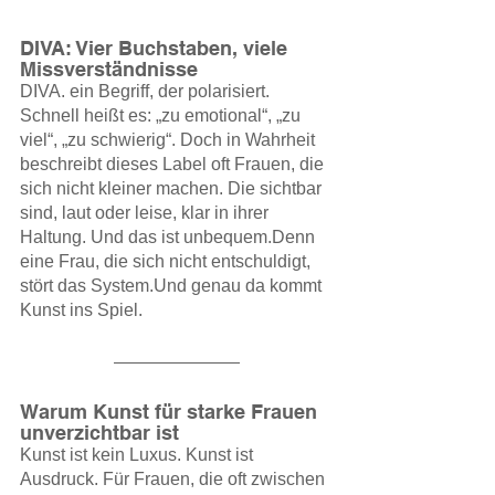
DIVA: Vier Buchstaben, viele 
Missverständnisse
DIVA. ein Begriff, der polarisiert. 
Schnell heißt es: „zu emotional“, „zu 
viel“, „zu schwierig“. Doch in Wahrheit 
beschreibt dieses Label oft Frauen, die 
sich nicht kleiner machen. Die sichtbar 
sind, laut oder leise, klar in ihrer 
Haltung. Und das ist unbequem.Denn 
eine Frau, die sich nicht entschuldigt, 
stört das System.Und genau da kommt 
Kunst ins Spiel.
Warum Kunst für starke Frauen 
unverzichtbar ist
Kunst ist kein Luxus. Kunst ist 
Ausdruck. Für Frauen, die oft zwischen 