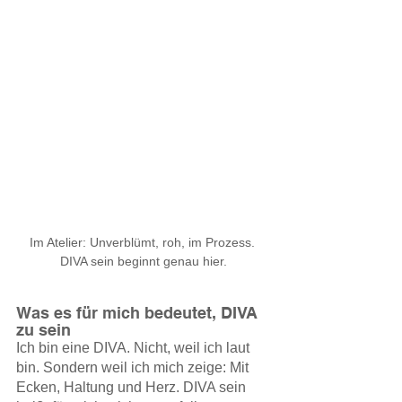
Im Atelier: Unverblümt, roh, im Prozess. 
DIVA sein beginnt genau hier.
Was es für mich bedeutet, DIVA 
zu sein
Ich bin eine DIVA. Nicht, weil ich laut 
bin. Sondern weil ich mich zeige: Mit 
Ecken, Haltung und Herz. DIVA sein 