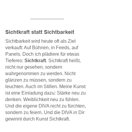
Sichtkraft statt Sichtbarkeit
Sichtbarkeit wird heute oft als Ziel 
verkauft: Auf Bühnen, in Feeds, auf 
Panels. Doch ich plädiere für etwas 
Tieferes: 
Sichtkraft
. Sichtkraft heißt, 
nicht nur gesehen, sondern 
wahrgenommen zu werden. Nicht 
glänzen zu müssen, sondern zu 
leuchten. Auch im Stillen. Meine Kunst 
ist eine Einladung dazu: Stärke neu zu 
denken. Weiblichkeit neu zu fühlen. 
Und die eigene DIVA nicht zu fürchten, 
sondern zu feiern. Und die DIVA in Dir 
gewinnt durch Kunst Sichtkraft.