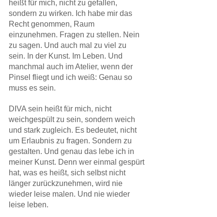
heißt für mich, nicht zu gefallen, 
sondern zu wirken. Ich habe mir das 
Recht genommen, Raum 
einzunehmen. Fragen zu stellen. Nein 
zu sagen. Und auch mal zu viel zu 
sein. In der Kunst. Im Leben. Und 
manchmal auch im Atelier, wenn der 
Pinsel fliegt und ich weiß: Genau so 
muss es sein.
DIVA sein heißt für mich, nicht 
weichgespült zu sein, sondern weich 
und stark zugleich. Es bedeutet, nicht 
um Erlaubnis zu fragen. Sondern zu 
gestalten. Und genau das lebe ich in 
meiner Kunst. Denn wer einmal gespürt 
hat, was es heißt, sich selbst nicht 
länger zurückzunehmen, wird nie 
wieder leise malen. Und nie wieder 
leise leben.