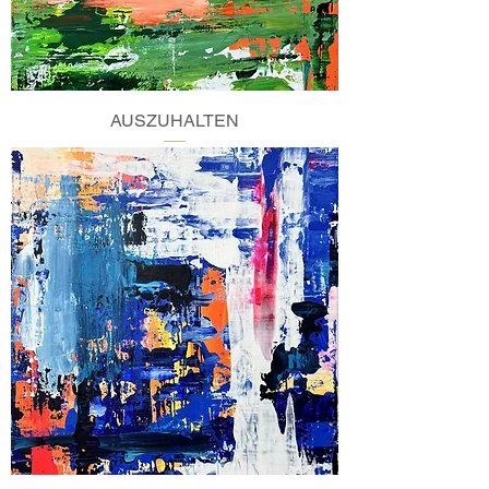
AUSZUHALTEN