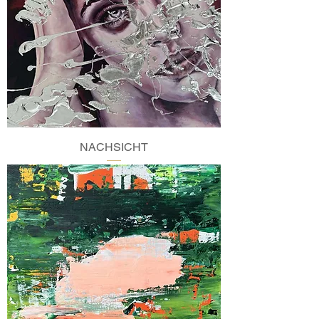
NACHSICHT