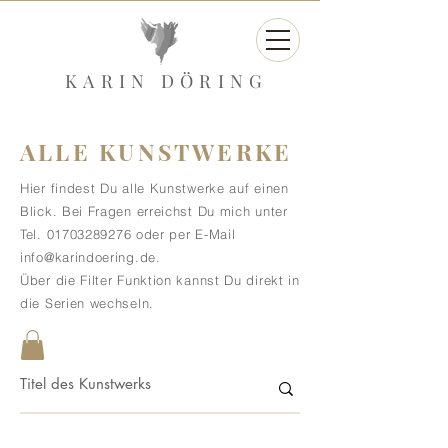
KARIN DÖRING
ALLE KUNSTWERKE
Hier findest Du alle Kunstwerke auf einen
Blick. Bei Fragen erreichst Du mich unter
Tel.
01703289276
oder per E-Mail
info@karindoering.de
.
Über die Filter Funktion kannst Du direkt in
die Serien wechseln.