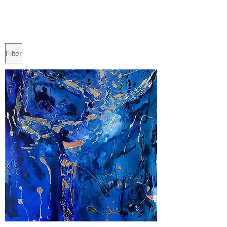
Filter