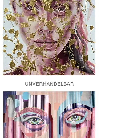
UNVERHANDELBAR