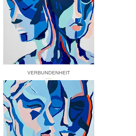
VERBUNDENHEIT