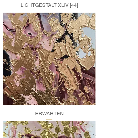
LICHTGESTALT XLIV [44]
ERWARTEN