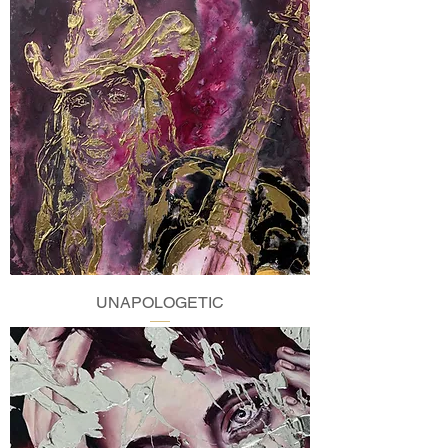
UNAPOLOGETIC