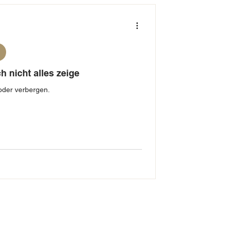
h nicht alles zeige
 oder verbergen.