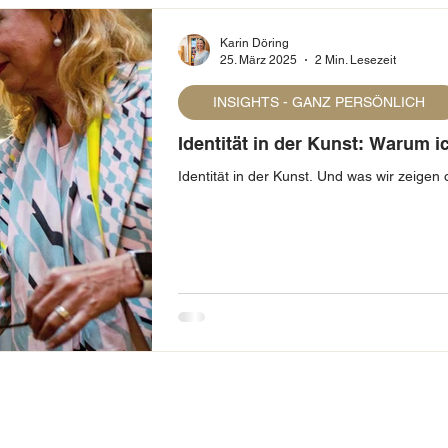
Karin Döring
25. März 2025
2 Min. Lesezeit
INSIGHTS - GANZ PERSÖNLICH
Identität in der Kunst: Warum ic
Identität in der Kunst. Und was wir zeigen