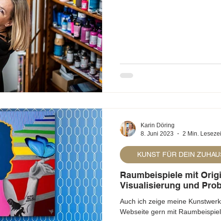
Karin Döring
8. Juni 2023
2 Min. Lesezei
KUNST FÜR DEIN ZUHAU
Raumbeispiele mit Orig
Visualisierung und Pro
Auch ich zeige meine Kunstwerk
Webseite gern mit Raumbeispiele