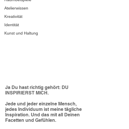
Atelierwissen
Kreativität
Identität
Kunst und Haltung
Ja Du hast richtig gehört: DU 
INSPIRIERST MICH.
Jede und jeder einzelne Mensch, 
jedes Individuum ist meine tägliche 
Inspiration. Und das mit all Deinen 
Facetten und Gefühlen. 