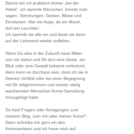
Darum bin ich praktisch immer „bei der 
Arbeit“, ich sammle Menschen, könnte man 
sagen. Stimmungen, Gesten, Blicke und 
Emotionen. Hier ein Auge, da ein Mund, 
dort ein Leuchten. 
Ich sammle sie alle ein und lasse sie dann 
auf der Leinwand wieder aufleben.
Wenn Du also in der Zukunft neue Bilder 
von mir siehst und Dir dort eine Geste, ein 
Blick oder eine Gestalt bekannt vorkommt, 
dann kann es durchaus sein, dass ich sie in 
Deinem Umfeld oder bei einer Begegnung 
mit Dir mitgenommen und meiner stetig 
wachsenden Menschen-Kunst-Sammlung 
hinzugefügt habe. 
Du hast Fragen oder Anregungen zum 
meinem Blog, zum mit oder meiner Kunst? 
Dann schreibe mir gern ein den 
Kommentaren und ich freue mich auf 