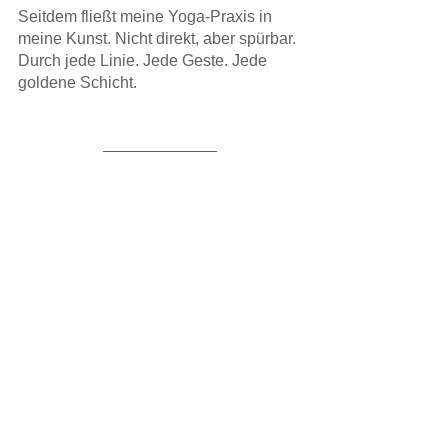
Seitdem fließt meine Yoga-Praxis in 
meine Kunst. Nicht direkt, aber spürbar. 
Durch jede Linie. Jede Geste. Jede 
goldene Schicht.