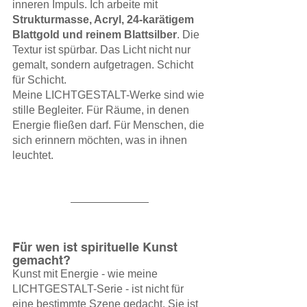
inneren Impuls. Ich arbeite mit 
Strukturmasse, Acryl, 24-karätigem 
Blattgold und reinem Blattsilber
. Die 
Textur ist spürbar. Das Licht nicht nur 
gemalt, sondern aufgetragen. Schicht 
für Schicht.
Meine LICHTGESTALT-Werke sind wie 
stille Begleiter. Für Räume, in denen 
Energie fließen darf. Für Menschen, die 
sich erinnern möchten, was in ihnen 
leuchtet.
Für wen ist spirituelle Kunst 
gemacht?
Kunst mit Energie - wie meine 
LICHTGESTALT-Serie - ist nicht für 
eine bestimmte Szene gedacht. Sie ist 