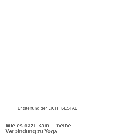
Entstehung der LICHTGESTALT
Wie es dazu kam – meine 
Verbindung zu Yoga