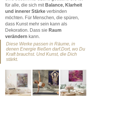
für alle, die sich mit 
Balance, Klarheit 
und innerer Stärke
 verbinden 
möchten. Für Menschen, die spüren, 
dass Kunst mehr sein kann als 
Dekoration. Dass sie 
Raum 
verändern
 kann.
Diese Werke passen in Räume, in 
denen Energie fließen darf.Dort, wo Du 
Kraft brauchst. Und Kunst, die Dich 
stärkt.