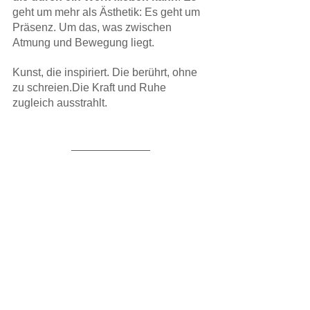
geht um mehr als Ästhetik: Es geht um 
Präsenz. Um das, was zwischen 
Atmung und Bewegung liegt.
Kunst, die inspiriert. Die berührt, ohne 
zu schreien.Die Kraft und Ruhe 
zugleich ausstrahlt.