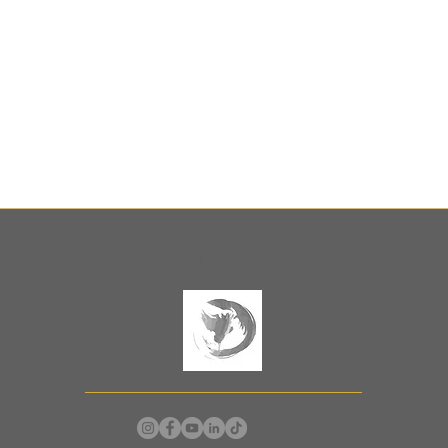
KARIN DÖRING