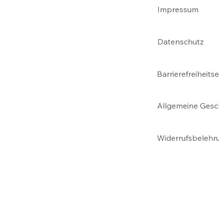
Impressum
Datenschutz
Barrierefreiheits
Allgemeine Ges
Widerrufsbelehr