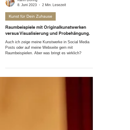
Karin Döring
8. Juni 2023
2 Min. Lesezeit
Kunst für Dein Zuhause
Raumbeispiele mit Originalkunstwerken
versus Visualisierung und Probehängung.
Auch ich zeige meine Kunstwerke in Social Media
Posts oder auf meine Webseite gern mit
Raumbeispielen. Aber was bringt es wirklich?