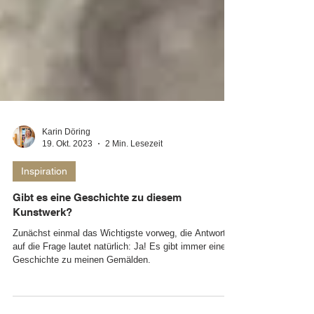
Karin Döring
19. Okt. 2023
2 Min. Lesezeit
Inspiration
Gibt es eine Geschichte zu diesem
Kunstwerk?
Zunächst einmal das Wichtigste vorweg, die Antwort
auf die Frage lautet natürlich: Ja! Es gibt immer eine
Geschichte zu meinen Gemälden.