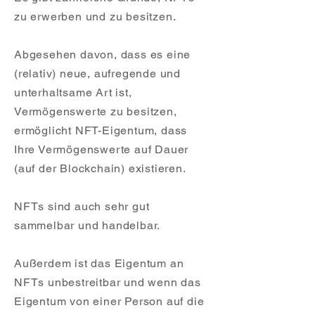
zu erwerben und zu besitzen.
Abgesehen davon, dass es eine
(relativ) neue, aufregende und
unterhaltsame Art ist,
Vermögenswerte zu besitzen,
ermöglicht NFT-Eigentum, dass
Ihre Vermögenswerte auf Dauer
(auf der Blockchain) existieren.
NFTs sind auch sehr gut
sammelbar und handelbar.
Außerdem ist das Eigentum an
NFTs unbestreitbar und wenn das
Eigentum von einer Person auf die