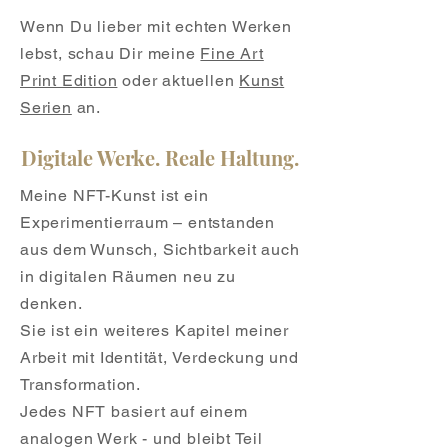
Wenn Du lieber mit echten Werken
lebst, schau Dir meine
Fine Art
Print Edition
oder aktuellen
Kunst
Serien
an.
Digitale Werke. Reale Haltung.
Meine NFT-Kunst ist ein
Experimentierraum – entstanden
aus dem Wunsch, Sichtbarkeit auch
in digitalen Räumen neu zu
denken.
Sie ist ein weiteres Kapitel meiner
Arbeit mit Identität, Verdeckung und
Transformation.
Jedes NFT basiert auf einem
analogen Werk - und bleibt Teil