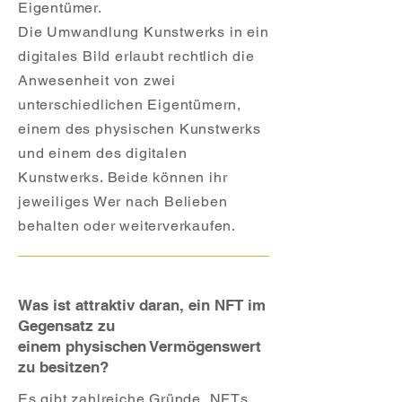
Eigentümer.
Die Umwandlung Kunstwerks in ein
digitales Bild erlaubt rechtlich die
Anwesenheit von zwei
unterschiedlichen Eigentümern,
einem des physischen Kunstwerks
und einem des digitalen
Kunstwerks. Beide können ihr
jeweiliges Wer nach Belieben
behalten oder weiterverkaufen.
Was ist attraktiv daran, ein NFT im
Gegensatz zu
einem physischen Vermögenswert
zu besitzen?
Es gibt zahlreiche Gründe, NFTs