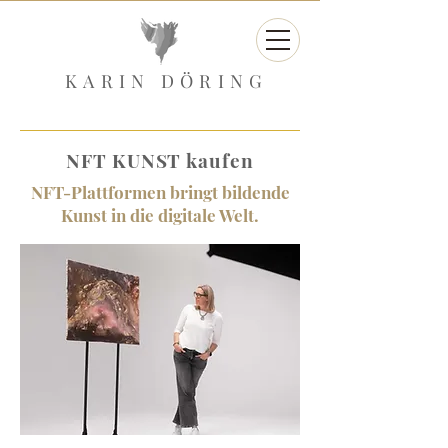
KARIN DÖRING
NFT KUNST kaufen
NFT-Plattformen bringt bildende
Kunst in die digitale Welt.