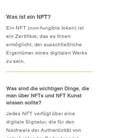
Was ist ein NFT?
Ein NFT (non-fungible token) ist
ein Zertifikat, das es Ihnen
ermöglicht, der ausschließliche
Eigentümer eines digitalen Werks
zu sein.
Was sind die wichtigen Dinge, die
man über NFTs und NFT Kunst
wissen sollte?
Jedes NFT verfügt über eine
digitale Signatur, die für den
Nachweis der Authentizität von