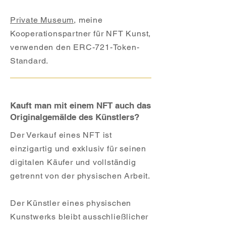
Private Museum
, meine
Kooperationspartner für NFT Kunst,
verwenden den ERC-721-Token-
Standard.
Kauft man mit einem NFT auch das
Originalgemälde des Künstlers?
Der Verkauf eines NFT ist
einzigartig und exklusiv für seinen
digitalen Käufer und vollständig
getrennt von der physischen Arbeit.
Der Künstler eines physischen
Kunstwerks bleibt ausschließlicher