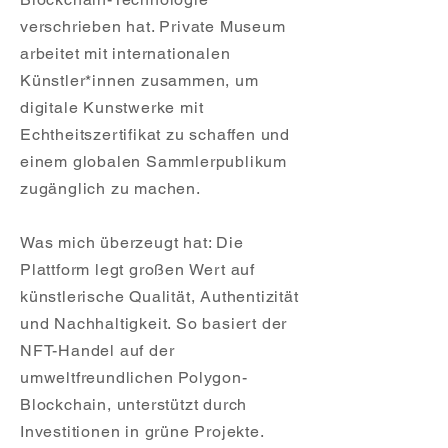
verschrieben hat. Private Museum
arbeitet mit internationalen
Künstler*innen zusammen, um
digitale Kunstwerke mit
Echtheitszertifikat zu schaffen und
einem globalen Sammlerpublikum
zugänglich zu machen.
Was mich überzeugt hat: Die
Plattform legt großen Wert auf
künstlerische Qualität, Authentizität
und Nachhaltigkeit. So basiert der
NFT-Handel auf der
umweltfreundlichen Polygon-
Blockchain, unterstützt durch
Investitionen in grüne Projekte.