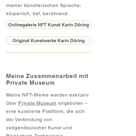
meiner künstlerischen Sprache:
körperlich, tief, berührend.
Onlinegalerie NFT Kunst Karin Döring
Original Kunstwerke Karin Döring
Meine Zusammenarbeit mit
Private Museum
Meine NFT-Werke werden exklusiv
über
Private Museum
angeboten –
eine kuratierte Plattform, die sich
der Verbindung von
zeitgenössischer Kunst und
Blockchain-Technologie