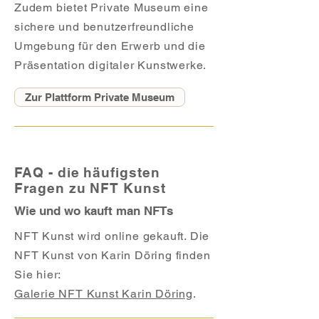
Zudem bietet Private Museum eine
sichere und benutzerfreundliche
Umgebung für den Erwerb und die
Präsentation digitaler Kunstwerke.
Zur Plattform Private Museum
FAQ - die häufigsten
Fragen zu NFT Kunst
Wie und wo kauft man NFTs
NFT Kunst wird online gekauft. Die
NFT Kunst von Karin Döring finden
Sie hier:
Galerie NFT Kunst Karin Döring
.